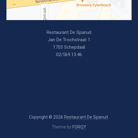
Restaurant De Spanuit
Jan De Trochstraat 1
1703 Schepdaal
02/569.13.46
Copyright © 2026
Restaurant De Spanuit
.
Theme by
FORQY