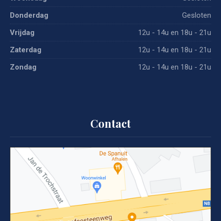
Donderdag
Gesloten
Vrijdag
12u - 14u en 18u - 21u
Zaterdag
12u - 14u en 18u - 21u
Zondag
12u - 14u en 18u - 21u
Contact