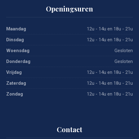
Openingsuren
Maandag
12u - 14u en 18u - 21u
Dinsdag
12u - 14u en 18u - 21u
Woensdag
Gesloten
Donderdag
Gesloten
Vrijdag
12u - 14u en 18u - 21u
Zaterdag
12u - 14u en 18u - 21u
Zondag
12u - 14u en 18u - 21u
Contact